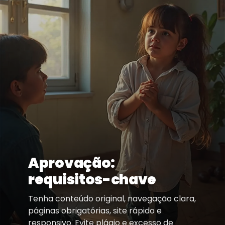
Aprovação:
requisitos-chave
Tenha conteúdo original, navegação clara,
páginas obrigatórias, site rápido e
responsivo. Evite plágio e excesso de