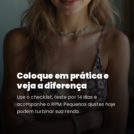
Coloque em prática e
veja a diferença
Use o checklist, teste por 14 dias e
acompanhe o RPM. Pequenos ajustes hoje
podem turbinar sua renda.