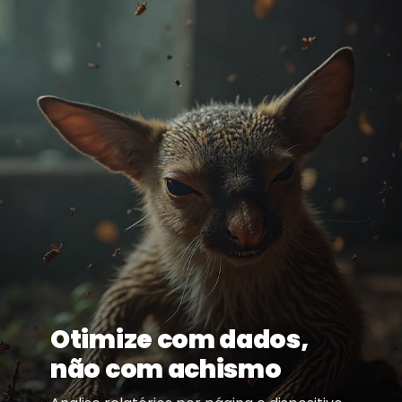
Otimize com dados,
não com achismo