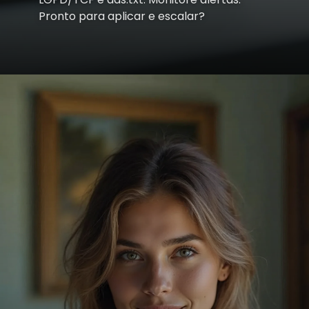
Pronto para aplicar e escalar?