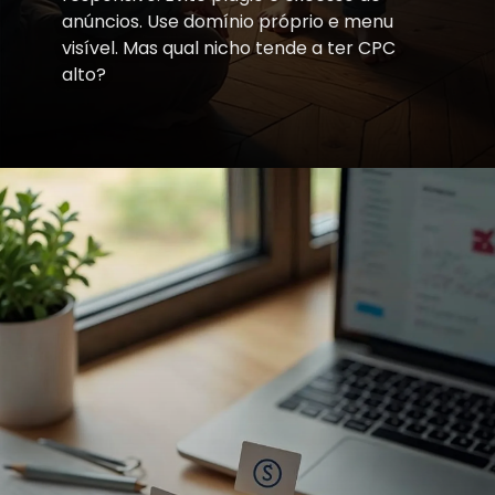
anúncios. Use domínio próprio e menu
visível. Mas qual nicho tende a ter CPC
alto?