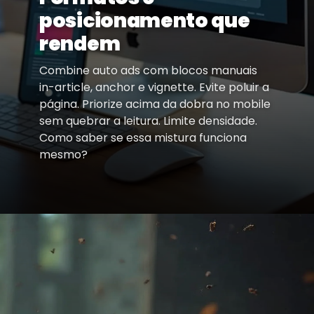
posicionamento que
rendem
Combine auto ads com blocos manuais
in-article, anchor e vignette. Evite poluir a
página. Priorize acima da dobra no mobile
sem quebrar a leitura. Limite densidade.
Como saber se essa mistura funciona
mesmo?