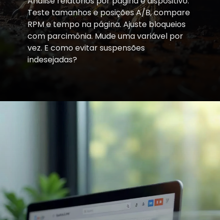
Analise relatórios por página e dispositivo.
Teste tamanhos e posições A/B, compare
RPM e tempo na página. Ajuste bloqueios
com parcimônia. Mude uma variável por
vez. E como evitar suspensões
indesejadas?