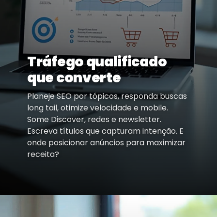
Tráfego qualificado
que converte
Planeje SEO por tópicos, responda buscas
long tail, otimize velocidade e mobile.
Some Discover, redes e newsletter.
Escreva títulos que capturam intenção. E
onde posicionar anúncios para maximizar
receita?