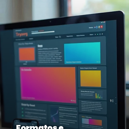
Formatos e