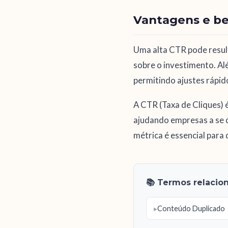
Vantagens e be
Uma alta CTR pode resul
sobre o investimento. Alé
permitindo ajustes rápid
A CTR (Taxa de Cliques) 
ajudando empresas a se 
métrica é essencial para
📚 Termos relacio
Conteúdo Duplicado