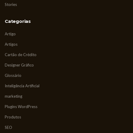
Stories
Categorias
Artigo
Artigos
Cartão de Crédito
Designer Gráfico
Glossário
Inteligência Artificial
marketing
Plugins WordPress
Produtos
SEO