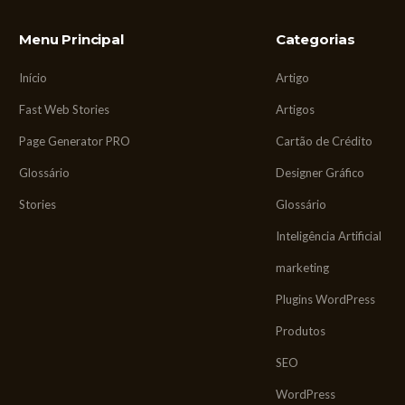
Menu Principal
Categorias
Início
Artigo
Fast Web Stories
Artigos
Page Generator PRO
Cartão de Crédito
Glossário
Designer Gráfico
Stories
Glossário
Inteligência Artificial
marketing
Plugins WordPress
Produtos
SEO
WordPress