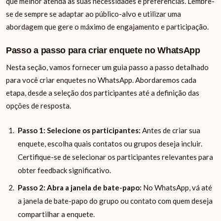
que melhor atenda às suas necessidades e preferências. Lembre-
se de sempre se adaptar ao público-alvo e utilizar uma
abordagem que gere o máximo de engajamento e participação.
Passo a passo para criar enquete no WhatsApp
Nesta seção, vamos fornecer um guia passo a passo detalhado
para você criar enquetes no WhatsApp. Abordaremos cada
etapa, desde a seleção dos participantes até a definição das
opções de resposta.
Passo 1: Selecione os participantes:
Antes de criar sua
enquete, escolha quais contatos ou grupos deseja incluir.
Certifique-se de selecionar os participantes relevantes para
obter feedback significativo.
Passo 2: Abra a janela de bate-papo:
No WhatsApp, vá até
a janela de bate-papo do grupo ou contato com quem deseja
compartilhar a enquete.