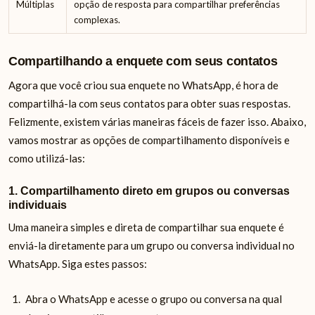
Múltiplas
opção de resposta para compartilhar preferências
complexas.
Compartilhando a enquete com seus contatos
Agora que você criou sua enquete no WhatsApp, é hora de
compartilhá-la com seus contatos para obter suas respostas.
Felizmente, existem várias maneiras fáceis de fazer isso. Abaixo,
vamos mostrar as opções de compartilhamento disponíveis e
como utilizá-las:
1. Compartilhamento direto em grupos ou conversas
individuais
Uma maneira simples e direta de compartilhar sua enquete é
enviá-la diretamente para um grupo ou conversa individual no
WhatsApp. Siga estes passos:
Abra o WhatsApp e acesse o grupo ou conversa na qual