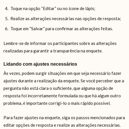
Toque na opção “Editar” ou no ícone de lápis;
Realize as alterações necessárias nas opções de resposta;
Toque em “Salvar” para confirmar as alterações feitas.
Lembre-se de informar os participantes sobre as alterações
realizadas para garantir a transparência na enquete.
Lidando com ajustes necessários
Às vezes, podem surgir situações em que seja necessário fazer
ajustes durante a realização da enquete. Se você perceber que a
pergunta não está clara o suficiente, que alguma opção de
resposta foi incorretamente formulada ou que há algum outro
problema, é importante corrigi-lo o mais rápido possível.
Para fazer ajustes na enquete, siga os passos mencionados para
editar opções de resposta e realize as alterações necessárias.