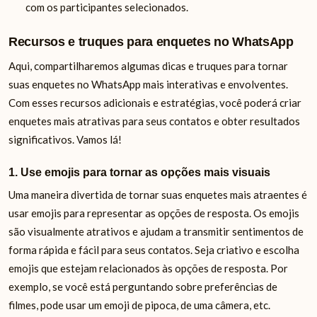
com os participantes selecionados.
Recursos e truques para enquetes no WhatsApp
Aqui, compartilharemos algumas dicas e truques para tornar
suas enquetes no WhatsApp mais interativas e envolventes.
Com esses recursos adicionais e estratégias, você poderá criar
enquetes mais atrativas para seus contatos e obter resultados
significativos. Vamos lá!
1. Use emojis para tornar as opções mais visuais
Uma maneira divertida de tornar suas enquetes mais atraentes é
usar emojis para representar as opções de resposta. Os emojis
são visualmente atrativos e ajudam a transmitir sentimentos de
forma rápida e fácil para seus contatos. Seja criativo e escolha
emojis que estejam relacionados às opções de resposta. Por
exemplo, se você está perguntando sobre preferências de
filmes, pode usar um emoji de pipoca, de uma câmera, etc.