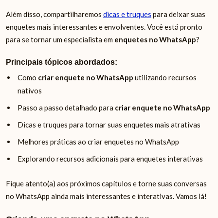
Além disso, compartilharemos
dicas e truques
para deixar suas
enquetes mais interessantes e envolventes. Você está pronto
para se tornar um especialista em
enquetes no WhatsApp
?
Principais tópicos abordados:
Como
criar enquete no WhatsApp
utilizando recursos
nativos
Passo a passo detalhado para
criar enquete no WhatsApp
Dicas e truques para tornar suas enquetes mais atrativas
Melhores práticas ao criar enquetes no WhatsApp
Explorando recursos adicionais para enquetes interativas
Fique atento(a) aos próximos capítulos e torne suas conversas
no WhatsApp ainda mais interessantes e interativas. Vamos lá!