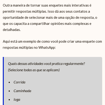
Outra maneira de tornar suas enquetes mais interativas é
permitir respostas múltiplas. Isso dá aos seus contatos a
oportunidade de selecionar mais de uma opção de resposta, o
que os capacita a compartilhar opiniões mais complexas e
detalhadas.
Aqui está um exemplo de como você pode criar uma enquete com
respostas múltiplas no WhatsApp:
Quais dessas atividades você pratica regularmente?
(Selecione todas as que se aplicam)
Corrida
Caminhada
Ioga