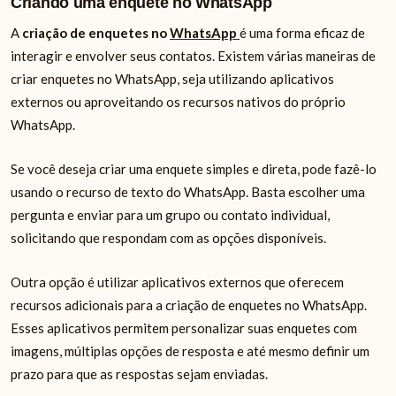
Criando uma enquete no WhatsApp
A
criação de enquetes no
WhatsApp
é uma forma eficaz de
interagir e envolver seus contatos. Existem várias maneiras de
criar enquetes no WhatsApp, seja utilizando aplicativos
externos ou aproveitando os recursos nativos do próprio
WhatsApp.
Se você deseja criar uma enquete simples e direta, pode fazê-lo
usando o recurso de texto do WhatsApp. Basta escolher uma
pergunta e enviar para um grupo ou contato individual,
solicitando que respondam com as opções disponíveis.
Outra opção é utilizar aplicativos externos que oferecem
recursos adicionais para a criação de enquetes no WhatsApp.
Esses aplicativos permitem personalizar suas enquetes com
imagens, múltiplas opções de resposta e até mesmo definir um
prazo para que as respostas sejam enviadas.