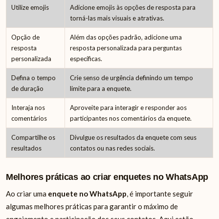
Utilize emojis
Adicione emojis às opções de resposta para
torná-las mais visuais e atrativas.
Opção de
Além das opções padrão, adicione uma
resposta
resposta personalizada para perguntas
personalizada
específicas.
Defina o tempo
Crie senso de urgência definindo um tempo
de duração
limite para a enquete.
Interaja nos
Aproveite para interagir e responder aos
comentários
participantes nos comentários da enquete.
Compartilhe os
Divulgue os resultados da enquete com seus
resultados
contatos ou nas redes sociais.
Melhores práticas ao criar enquetes no WhatsApp
Ao criar uma
enquete no WhatsApp
, é importante seguir
algumas melhores práticas para garantir o máximo de