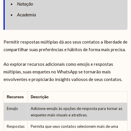
Natação
Academia
Permitir respostas múltiplas dá aos seus contatos a liberdade de
compartilhar suas preferências e hábitos de forma mais precisa.
Ao explorar recursos adicionais como emojis e respostas
múltiplas, suas enquetes no WhatsApp se tornarão mais
envolventes e propiciarão insights valiosos de seus contatos.
Recursos
Descrição
Emojis
Adicione emojis às opções de resposta para tornar as
enquetes mais visuais e atrativas.
Respostas
Permita que seus contatos selecionem mais de uma