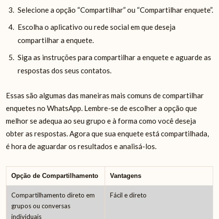
Selecione a opção “Compartilhar” ou “Compartilhar enquete”.
Escolha o aplicativo ou rede social em que deseja
compartilhar a enquete.
Siga as instruções para compartilhar a enquete e aguarde as
respostas dos seus contatos.
Essas são algumas das maneiras mais comuns de compartilhar
enquetes no WhatsApp. Lembre-se de escolher a opção que
melhor se adequa ao seu grupo e à forma como você deseja
obter as respostas. Agora que sua enquete está compartilhada,
é hora de aguardar os resultados e analisá-los.
Opção de Compartilhamento
Vantagens
Compartilhamento direto em
Fácil e direto
grupos ou conversas
individuais