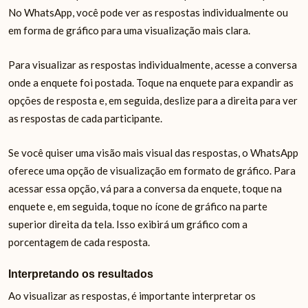
No WhatsApp, você pode ver as respostas individualmente ou
em forma de gráfico para uma visualização mais clara.
Para visualizar as respostas individualmente, acesse a conversa
onde a enquete foi postada. Toque na enquete para expandir as
opções de resposta e, em seguida, deslize para a direita para ver
as respostas de cada participante.
Se você quiser uma visão mais visual das respostas, o WhatsApp
oferece uma opção de visualização em formato de gráfico. Para
acessar essa opção, vá para a conversa da enquete, toque na
enquete e, em seguida, toque no ícone de gráfico na parte
superior direita da tela. Isso exibirá um gráfico com a
porcentagem de cada resposta.
Interpretando os resultados
Ao visualizar as respostas, é importante interpretar os