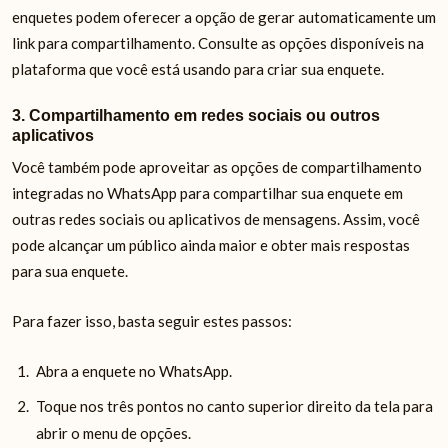
enquetes podem oferecer a opção de gerar automaticamente um
link para compartilhamento. Consulte as opções disponíveis na
plataforma que você está usando para criar sua enquete.
3. Compartilhamento em redes sociais ou outros
aplicativos
Você também pode aproveitar as opções de compartilhamento
integradas no WhatsApp para compartilhar sua enquete em
outras redes sociais ou aplicativos de mensagens. Assim, você
pode alcançar um público ainda maior e obter mais respostas
para sua enquete.
Para fazer isso, basta seguir estes passos:
Abra a enquete no WhatsApp.
Toque nos três pontos no canto superior direito da tela para
abrir o menu de opções.