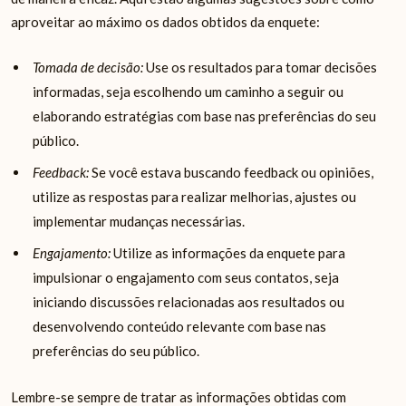
aproveitar ao máximo os dados obtidos da enquete:
Tomada de decisão:
Use os resultados para tomar decisões
informadas, seja escolhendo um caminho a seguir ou
elaborando estratégias com base nas preferências do seu
público.
Feedback:
Se você estava buscando feedback ou opiniões,
utilize as respostas para realizar melhorias, ajustes ou
implementar mudanças necessárias.
Engajamento:
Utilize as informações da enquete para
impulsionar o engajamento com seus contatos, seja
iniciando discussões relacionadas aos resultados ou
desenvolvendo conteúdo relevante com base nas
preferências do seu público.
Lembre-se sempre de tratar as informações obtidas com