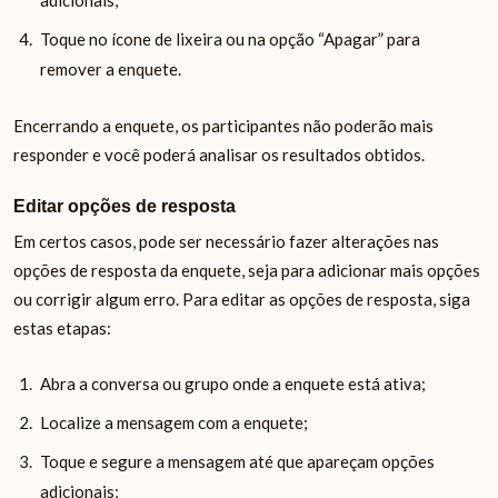
adicionais;
Toque no ícone de lixeira ou na opção “Apagar” para
remover a enquete.
Encerrando a enquete, os participantes não poderão mais
responder e você poderá analisar os resultados obtidos.
Editar opções de resposta
Em certos casos, pode ser necessário fazer alterações nas
opções de resposta da enquete, seja para adicionar mais opções
ou corrigir algum erro. Para editar as opções de resposta, siga
estas etapas:
Abra a conversa ou grupo onde a enquete está ativa;
Localize a mensagem com a enquete;
Toque e segure a mensagem até que apareçam opções
adicionais;