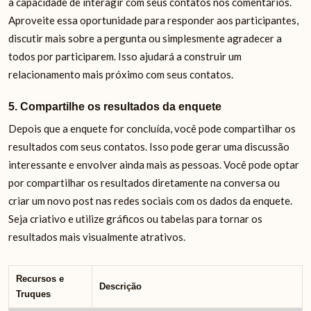
a capacidade de interagir com seus contatos nos comentários.
Aproveite essa oportunidade para responder aos participantes,
discutir mais sobre a pergunta ou simplesmente agradecer a
todos por participarem. Isso ajudará a construir um
relacionamento mais próximo com seus contatos.
5. Compartilhe os resultados da enquete
Depois que a enquete for concluída, você pode compartilhar os
resultados com seus contatos. Isso pode gerar uma discussão
interessante e envolver ainda mais as pessoas. Você pode optar
por compartilhar os resultados diretamente na conversa ou
criar um novo post nas redes sociais com os dados da enquete.
Seja criativo e utilize gráficos ou tabelas para tornar os
resultados mais visualmente atrativos.
Recursos e
Descrição
Truques