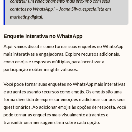
construir um relacionamento mais próximo com seus
contatos no WhatsApp.” – Joana Silva, especialista em
marketing digital.
Enquete interativa no WhatsApp
Aqui, vamos discutir como tornar suas enquetes no WhatsApp
mais interativas e engajadoras. Explore recursos adicionais,
como emojis e respostas múltiplas, para incentivar a
participação e obter insights valiosos.
Você pode tornar suas enquetes no WhatsApp mais interativas
e atraentes usando recursos como emojis. Os emojis são uma
forma divertida de expressar emoções e adicionar cor aos seus
questionários. Ao adicionar emojis às opções de resposta, você
pode tornar as enquetes mais visualmente atraentes e
transmitir uma mensagem clara sobre cada opção.