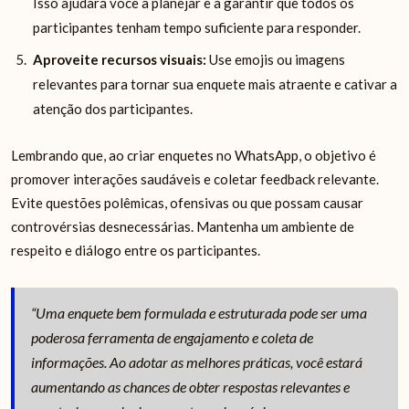
Isso ajudará você a planejar e a garantir que todos os
participantes tenham tempo suficiente para responder.
Aproveite recursos visuais:
Use emojis ou imagens
relevantes para tornar sua enquete mais atraente e cativar a
atenção dos participantes.
Lembrando que, ao criar enquetes no WhatsApp, o objetivo é
promover interações saudáveis e coletar feedback relevante.
Evite questões polêmicas, ofensivas ou que possam causar
controvérsias desnecessárias. Mantenha um ambiente de
respeito e diálogo entre os participantes.
“Uma enquete bem formulada e estruturada pode ser uma
poderosa ferramenta de engajamento e coleta de
informações. Ao adotar as melhores práticas, você estará
aumentando as chances de obter respostas relevantes e