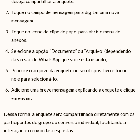
deseja compartilhar a enquete.
Toque no campo de mensagem para digitar uma nova
mensagem.
Toque no ícone do clipe de papel para abrir o menu de
anexos.
Selecione a opção “Documento” ou “Arquivo” (dependendo
da versão do WhatsApp que você está usando).
Procure o arquivo da enquete no seu dispositivo e toque
nele para selecioná-lo.
Adicione uma breve mensagem explicando a enquete e clique
em enviar.
Dessa forma, a enquete será compartilhada diretamente com os
participantes do grupo ou conversa individual, facilitando a
interação e o envio das respostas.