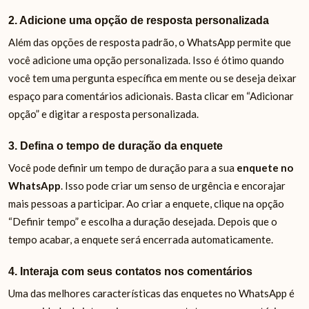
2. Adicione uma opção de resposta personalizada
Além das opções de resposta padrão, o WhatsApp permite que
você adicione uma opção personalizada. Isso é ótimo quando
você tem uma pergunta específica em mente ou se deseja deixar
espaço para comentários adicionais. Basta clicar em “Adicionar
opção” e digitar a resposta personalizada.
3. Defina o tempo de duração da enquete
Você pode definir um tempo de duração para a sua
enquete no
WhatsApp
. Isso pode criar um senso de urgência e encorajar
mais pessoas a participar. Ao criar a enquete, clique na opção
“Definir tempo” e escolha a duração desejada. Depois que o
tempo acabar, a enquete será encerrada automaticamente.
4. Interaja com seus contatos nos comentários
Uma das melhores características das enquetes no WhatsApp é