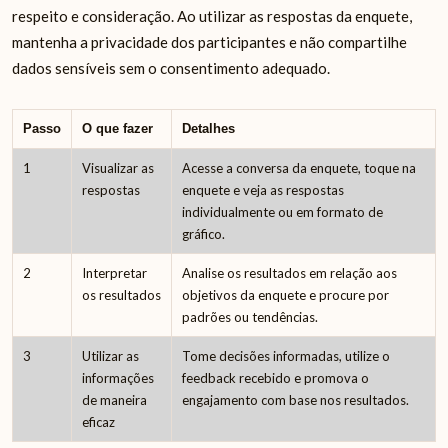
respeito e consideração. Ao utilizar as respostas da enquete,
mantenha a privacidade dos participantes e não compartilhe
dados sensíveis sem o consentimento adequado.
Passo
O que fazer
Detalhes
1
Visualizar as
Acesse a conversa da enquete, toque na
respostas
enquete e veja as respostas
individualmente ou em formato de
gráfico.
2
Interpretar
Analise os resultados em relação aos
os resultados
objetivos da enquete e procure por
padrões ou tendências.
3
Utilizar as
Tome decisões informadas, utilize o
informações
feedback recebido e promova o
de maneira
engajamento com base nos resultados.
eficaz