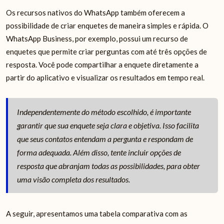
Os recursos nativos do WhatsApp também oferecem a
possibilidade de criar enquetes de maneira simples e rápida. O
WhatsApp Business, por exemplo, possui um recurso de
enquetes que permite criar perguntas com até três opções de
resposta. Você pode compartilhar a enquete diretamente a
partir do aplicativo e visualizar os resultados em tempo real.
Independentemente do método escolhido, é importante
garantir que sua enquete seja clara e objetiva. Isso facilita
que seus contatos entendam a pergunta e respondam de
forma adequada. Além disso, tente incluir opções de
resposta que abranjam todas as possibilidades, para obter
uma visão completa dos resultados.
A seguir, apresentamos uma tabela comparativa com as