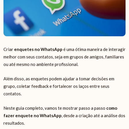
Criar
enquetes no WhatsApp
é uma ótima maneira de interagir
melhor com seus contatos, seja em grupos de amigos, familiares
ou até mesmo no ambiente profissional.
Além disso, as enquetes podem ajudar a tomar decisões em
grupo, coletar feedback e fortalecer os laços entre seus
contatos.
Neste guia completo, vamos te mostrar passo a passo
como
fazer enquete no WhatsApp
, desde a criação até a análise dos
resultados.