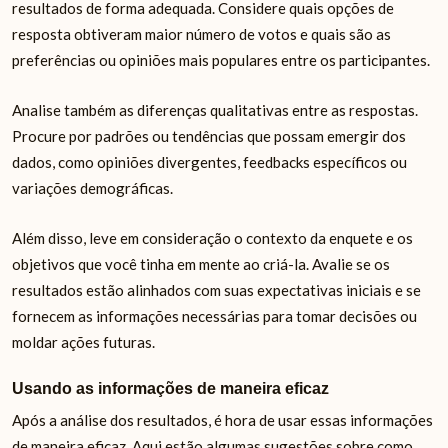
resultados de forma adequada. Considere quais opções de
resposta obtiveram maior número de votos e quais são as
preferências ou opiniões mais populares entre os participantes.
Analise também as diferenças qualitativas entre as respostas.
Procure por padrões ou tendências que possam emergir dos
dados, como opiniões divergentes, feedbacks específicos ou
variações demográficas.
Além disso, leve em consideração o contexto da enquete e os
objetivos que você tinha em mente ao criá-la. Avalie se os
resultados estão alinhados com suas expectativas iniciais e se
fornecem as informações necessárias para tomar decisões ou
moldar ações futuras.
Usando as informações de maneira eficaz
Após a análise dos resultados, é hora de usar essas informações
de maneira eficaz. Aqui estão algumas sugestões sobre como