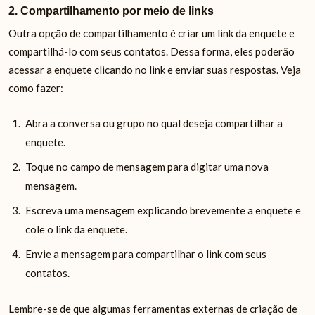
2. Compartilhamento por meio de links
Outra opção de compartilhamento é criar um link da enquete e
compartilhá-lo com seus contatos. Dessa forma, eles poderão
acessar a enquete clicando no link e enviar suas respostas. Veja
como fazer:
Abra a conversa ou grupo no qual deseja compartilhar a
enquete.
Toque no campo de mensagem para digitar uma nova
mensagem.
Escreva uma mensagem explicando brevemente a enquete e
cole o link da enquete.
Envie a mensagem para compartilhar o link com seus
contatos.
Lembre-se de que algumas ferramentas externas de criação de