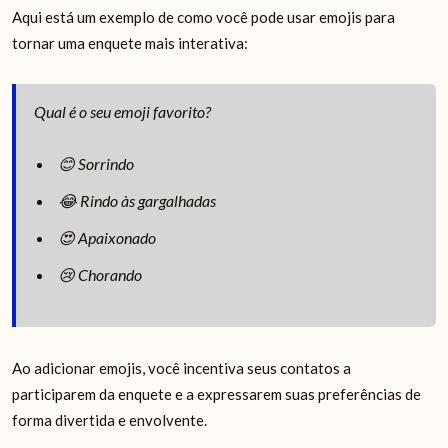
Aqui está um exemplo de como você pode usar emojis para
tornar uma enquete mais interativa:
Qual é o seu emoji favorito?
😊 Sorrindo
😂 Rindo às gargalhadas
😍 Apaixonado
😢 Chorando
Ao adicionar emojis, você incentiva seus contatos a
participarem da enquete e a expressarem suas preferências de
forma divertida e envolvente.