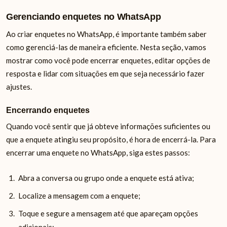
Gerenciando enquetes no WhatsApp
Ao criar enquetes no WhatsApp, é importante também saber
como gerenciá-las de maneira eficiente. Nesta seção, vamos
mostrar como você pode encerrar enquetes, editar opções de
resposta e lidar com situações em que seja necessário fazer
ajustes.
Encerrando enquetes
Quando você sentir que já obteve informações suficientes ou
que a enquete atingiu seu propósito, é hora de encerrá-la. Para
encerrar uma enquete no WhatsApp, siga estes passos:
Abra a conversa ou grupo onde a enquete está ativa;
Localize a mensagem com a enquete;
Toque e segure a mensagem até que apareçam opções