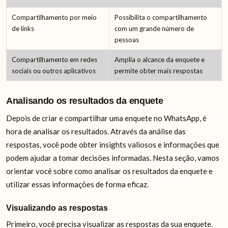
Compartilhamento por meio
Possibilita o compartilhamento
de links
com um grande número de
pessoas
Compartilhamento em redes
Amplia o alcance da enquete e
sociais ou outros aplicativos
permite obter mais respostas
Analisando os resultados da enquete
Depois de criar e compartilhar uma enquete no WhatsApp, é
hora de analisar os resultados. Através da análise das
respostas, você pode obter insights valiosos e informações que
podem ajudar a tomar decisões informadas. Nesta seção, vamos
orientar você sobre como analisar os resultados da enquete e
utilizar essas informações de forma eficaz.
Visualizando as respostas
Primeiro, você precisa visualizar as respostas da sua enquete.