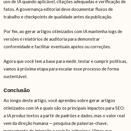
uso de IA quando aplicável, citações adequadas e verificação de
fatos. A governança editorial deve documentar fluxos de
trabalho e checkpoints de qualidade antes da publicação.
Por fim, ao gerar artigos otimizados com IA mantenha logs de
versões e relatórios de auditoria para demonstrar
conformidade e facilitar eventuais apelos ou correções.
Agora que você tem a base para medir, testar e cumprir políticas,
vamos à próxima etapa para escalar esse processo de forma
sustentável.
Conclusão
Ao longo deste artigo, você aprendeu sobre gerar artigos
otimizados com IA e quais são os principais impactos para SEO:
a IA produz textos a partir de padrões e dados, mas o valor real
vem da direção humana — pesquisa de palavras-chave,
mapeamento de intenção e revisão criteriosa. Vimos que