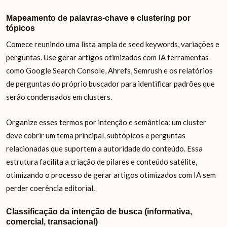
Mapeamento de palavras-chave e clustering por
tópicos
Comece reunindo uma lista ampla de seed keywords, variações e
perguntas. Use gerar artigos otimizados com IA ferramentas
como Google Search Console, Ahrefs, Semrush e os relatórios
de perguntas do próprio buscador para identificar padrões que
serão condensados em clusters.
Organize esses termos por intenção e semântica: um cluster
deve cobrir um tema principal, subtópicos e perguntas
relacionadas que suportem a autoridade do conteúdo. Essa
estrutura facilita a criação de pilares e conteúdo satélite,
otimizando o processo de gerar artigos otimizados com IA sem
perder coerência editorial.
Classificação da intenção de busca (informativa,
comercial, transacional)