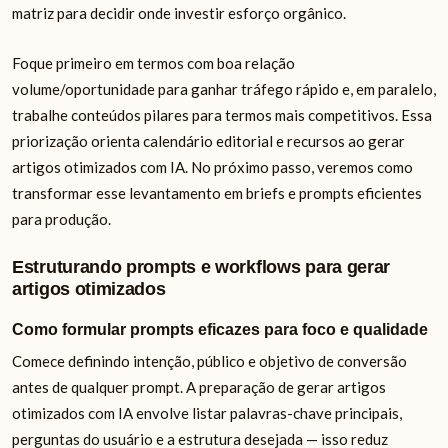
matriz para decidir onde investir esforço orgânico.
Foque primeiro em termos com boa relação
volume/oportunidade para ganhar tráfego rápido e, em paralelo,
trabalhe conteúdos pilares para termos mais competitivos. Essa
priorização orienta calendário editorial e recursos ao gerar
artigos otimizados com IA. No próximo passo, veremos como
transformar esse levantamento em briefs e prompts eficientes
para produção.
Estruturando prompts e workflows para gerar
artigos otimizados
Como formular prompts eficazes para foco e qualidade
Comece definindo intenção, público e objetivo de conversão
antes de qualquer prompt. A preparação de gerar artigos
otimizados com IA envolve listar palavras-chave principais,
perguntas do usuário e a estrutura desejada — isso reduz