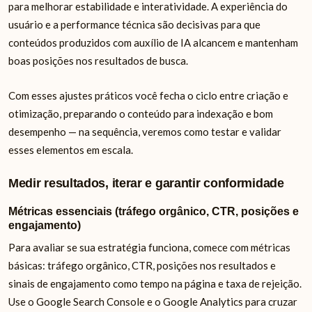
para melhorar estabilidade e interatividade. A experiência do
usuário e a performance técnica são decisivas para que
conteúdos produzidos com auxílio de IA alcancem e mantenham
boas posições nos resultados de busca.
Com esses ajustes práticos você fecha o ciclo entre criação e
otimização, preparando o conteúdo para indexação e bom
desempenho — na sequência, veremos como testar e validar
esses elementos em escala.
Medir resultados, iterar e garantir conformidade
Métricas essenciais (tráfego orgânico, CTR, posições e
engajamento)
Para avaliar se sua estratégia funciona, comece com métricas
básicas: tráfego orgânico, CTR, posições nos resultados e
sinais de engajamento como tempo na página e taxa de rejeição.
Use o Google Search Console e o Google Analytics para cruzar