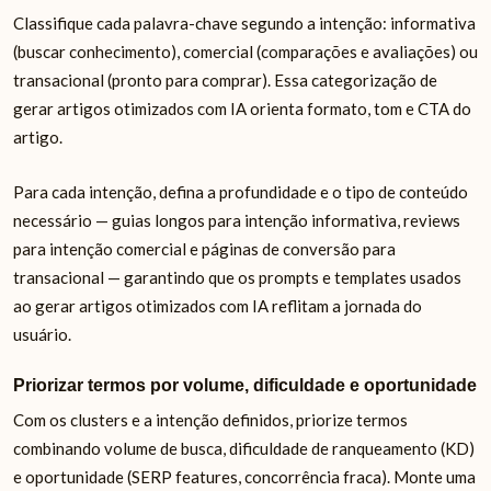
Classifique cada palavra-chave segundo a intenção: informativa
(buscar conhecimento), comercial (comparações e avaliações) ou
transacional (pronto para comprar). Essa categorização de
gerar artigos otimizados com IA orienta formato, tom e CTA do
artigo.
Para cada intenção, defina a profundidade e o tipo de conteúdo
necessário — guias longos para intenção informativa, reviews
para intenção comercial e páginas de conversão para
transacional — garantindo que os prompts e templates usados
ao gerar artigos otimizados com IA reflitam a jornada do
usuário.
Priorizar termos por volume, dificuldade e oportunidade
Com os clusters e a intenção definidos, priorize termos
combinando volume de busca, dificuldade de ranqueamento (KD)
e oportunidade (SERP features, concorrência fraca). Monte uma