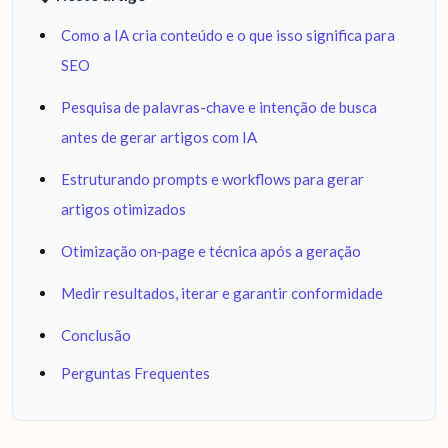
Como a IA cria conteúdo e o que isso significa para
SEO
Pesquisa de palavras-chave e intenção de busca
antes de gerar artigos com IA
Estruturando prompts e workflows para gerar
artigos otimizados
Otimização on‑page e técnica após a geração
Medir resultados, iterar e garantir conformidade
Conclusão
Perguntas Frequentes