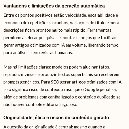
Vantagens e limitações da geração automática
Entre os pontos positivos estão velocidade, escalabilidade e
economia de repetição: rascunhos, variações de título e meta
descrições ficam prontos muito mais rápido. Ferramentas
permitem acelerar pesquisas e montar esboços que facilitam
gerar artigos otimizados com IA em volume, liberando tempo
para análises e entrevistas humanas.
Mas há limitações claras: modelos podem alucinar fatos,
reproduzir vieses e produzir textos superficiais se receberem
prompts genéricos. Para SEO gerar artigos otimizados com IA,
isso significa risco de conteúdo raso que o Google penaliza,
além de problemas com canibalização e conteúdo duplicado se
não houver controle editorial rigoroso.
Originalidade, ética e riscos de conteúdo gerado
A questão da originalidade é central: mesmo quando a