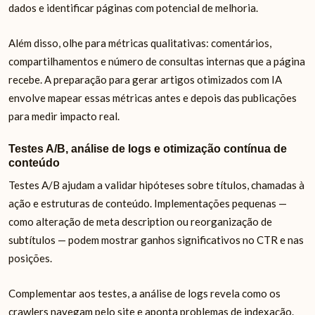
dados e identificar páginas com potencial de melhoria.
Além disso, olhe para métricas qualitativas: comentários,
compartilhamentos e número de consultas internas que a página
recebe. A preparação para gerar artigos otimizados com IA
envolve mapear essas métricas antes e depois das publicações
para medir impacto real.
Testes A/B, análise de logs e otimização contínua de
conteúdo
Testes A/B ajudam a validar hipóteses sobre títulos, chamadas à
ação e estruturas de conteúdo. Implementações pequenas —
como alteração de meta description ou reorganização de
subtítulos — podem mostrar ganhos significativos no CTR e nas
posições.
Complementar aos testes, a análise de logs revela como os
crawlers navegam pelo site e aponta problemas de indexação.