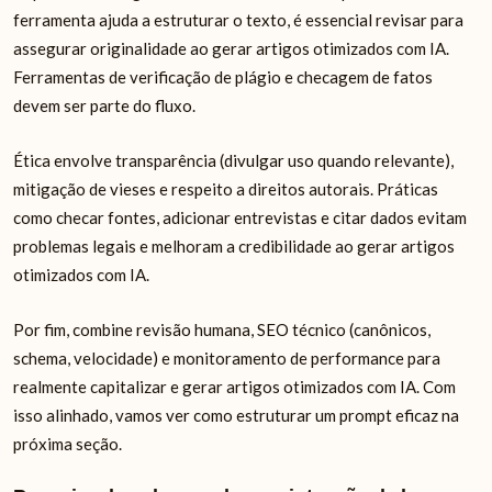
ferramenta ajuda a estruturar o texto, é essencial revisar para
assegurar originalidade ao gerar artigos otimizados com IA.
Ferramentas de verificação de plágio e checagem de fatos
devem ser parte do fluxo.
Ética envolve transparência (divulgar uso quando relevante),
mitigação de vieses e respeito a direitos autorais. Práticas
como checar fontes, adicionar entrevistas e citar dados evitam
problemas legais e melhoram a credibilidade ao gerar artigos
otimizados com IA.
Por fim, combine revisão humana, SEO técnico (canônicos,
schema, velocidade) e monitoramento de performance para
realmente capitalizar e gerar artigos otimizados com IA. Com
isso alinhado, vamos ver como estruturar um prompt eficaz na
próxima seção.