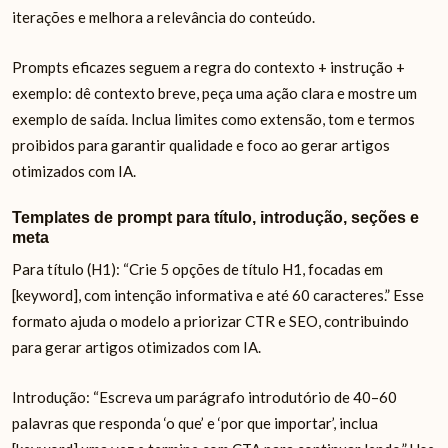
iterações e melhora a relevância do conteúdo.
Prompts eficazes seguem a regra do contexto + instrução +
exemplo: dê contexto breve, peça uma ação clara e mostre um
exemplo de saída. Inclua limites como extensão, tom e termos
proibidos para garantir qualidade e foco ao gerar artigos
otimizados com IA.
Templates de prompt para título, introdução, seções e
meta
Para título (H1): “Crie 5 opções de título H1, focadas em
[keyword], com intenção informativa e até 60 caracteres.” Esse
formato ajuda o modelo a priorizar CTR e SEO, contribuindo
para gerar artigos otimizados com IA.
Introdução: “Escreva um parágrafo introdutório de 40–60
palavras que responda ‘o que’ e ‘por que importar’, inclua