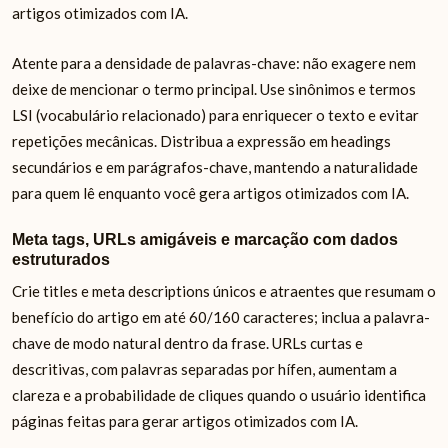
artigos otimizados com IA.
Atente para a densidade de palavras-chave: não exagere nem
deixe de mencionar o termo principal. Use sinônimos e termos
LSI (vocabulário relacionado) para enriquecer o texto e evitar
repetições mecânicas. Distribua a expressão em headings
secundários e em parágrafos-chave, mantendo a naturalidade
para quem lê enquanto você gera artigos otimizados com IA.
Meta tags, URLs amigáveis e marcação com dados
estruturados
Crie titles e meta descriptions únicos e atraentes que resumam o
benefício do artigo em até 60/160 caracteres; inclua a palavra-
chave de modo natural dentro da frase. URLs curtas e
descritivas, com palavras separadas por hífen, aumentam a
clareza e a probabilidade de cliques quando o usuário identifica
páginas feitas para gerar artigos otimizados com IA.