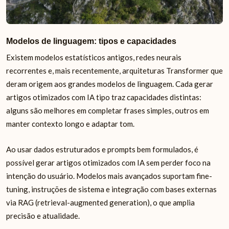
Modelos de linguagem: tipos e capacidades
Existem modelos estatísticos antigos, redes neurais
recorrentes e, mais recentemente, arquiteturas Transformer que
deram origem aos grandes modelos de linguagem. Cada gerar
artigos otimizados com IA tipo traz capacidades distintas:
alguns são melhores em completar frases simples, outros em
manter contexto longo e adaptar tom.
Ao usar dados estruturados e prompts bem formulados, é
possível gerar artigos otimizados com IA sem perder foco na
intenção do usuário. Modelos mais avançados suportam fine-
tuning, instruções de sistema e integração com bases externas
via RAG (retrieval-augmented generation), o que amplia
precisão e atualidade.