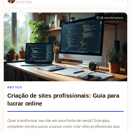
21/02/2026
⏱ 18 min de leitura
ARTIGO
Criação de sites profissionais: Guia para
lucrar online
Quer transformar seu site em uma fonte de renda? Este guia
completo mostra passo a passo como criar sites profissionais que