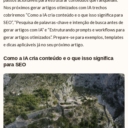
Nos próximos gerar artigos otimizados com IA trechos
cobriremos “Como a IA cria conteúdo e o que isso significa para
SEO”, “Pesquisa de palavras-chave e intenção de busca antes de
gerar artigos com IA” e “Estruturando prompts e workflows para
gerar artigos otimizados”. Prepare-se para exemplos, templates
e dicas aplicáveis já no seu próximo artigo.
Como a IA cria conteúdo e o que isso significa
para SEO