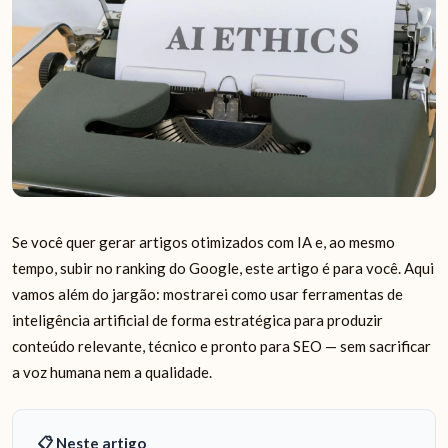
Se você quer gerar artigos otimizados com IA e, ao mesmo
tempo, subir no ranking do Google, este artigo é para você. Aqui
vamos além do jargão: mostrarei como usar ferramentas de
inteligência artificial de forma estratégica para produzir
conteúdo relevante, técnico e pronto para SEO — sem sacrificar
a voz humana nem a qualidade.
📋 Neste artigo