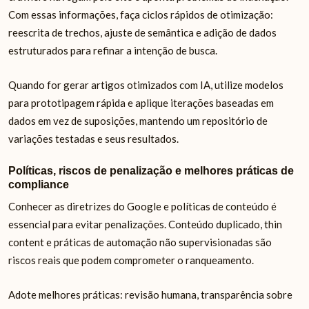
Com essas informações, faça ciclos rápidos de otimização:
reescrita de trechos, ajuste de semântica e adição de dados
estruturados para refinar a intenção de busca.
Quando for gerar artigos otimizados com IA, utilize modelos
para prototipagem rápida e aplique iterações baseadas em
dados em vez de suposições, mantendo um repositório de
variações testadas e seus resultados.
Políticas, riscos de penalização e melhores práticas de
compliance
Conhecer as diretrizes do Google e políticas de conteúdo é
essencial para evitar penalizações. Conteúdo duplicado, thin
content e práticas de automação não supervisionadas são
riscos reais que podem comprometer o ranqueamento.
Adote melhores práticas: revisão humana, transparência sobre