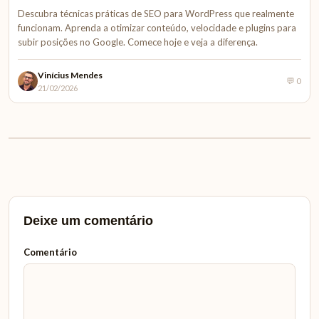
Descubra técnicas práticas de SEO para WordPress que realmente
funcionam. Aprenda a otimizar conteúdo, velocidade e plugins para
subir posições no Google. Comece hoje e veja a diferença.
Vinícius Mendes
💬 0
21/02/2026
Deixe um comentário
Comentário