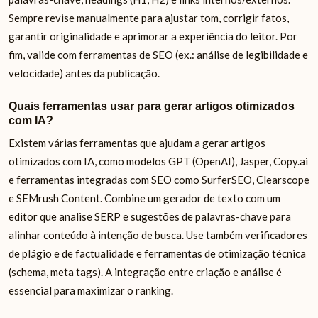
Sempre revise manualmente para ajustar tom, corrigir fatos,
garantir originalidade e aprimorar a experiência do leitor. Por
fim, valide com ferramentas de SEO (ex.: análise de legibilidade e
velocidade) antes da publicação.
Quais ferramentas usar para gerar artigos otimizados
com IA?
Existem várias ferramentas que ajudam a gerar artigos
otimizados com IA, como modelos GPT (OpenAI), Jasper, Copy.ai
e ferramentas integradas com SEO como SurferSEO, Clearscope
e SEMrush Content. Combine um gerador de texto com um
editor que analise SERP e sugestões de palavras-chave para
alinhar conteúdo à intenção de busca. Use também verificadores
de plágio e de factualidade e ferramentas de otimização técnica
(schema, meta tags). A integração entre criação e análise é
essencial para maximizar o ranking.