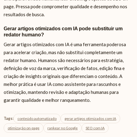
page. Pressa pode comprometer qualidade e desempenho nos
resultados de busca.
Gerar artigos otimizados com IA pode substituir um
redator humano?
Gerar artigos otimizados com IA é uma ferramenta poderosa
para acelerar criação, mas não substitui completamente um
redator humano. Humanos são necessários para estratégia,
definição de voz da marca, verificação de fatos, edição fina e
criação de insights originais que diferenciam o conteúdo. A
melhor prática é usar IA como assistente para rascunhos e
otimização, mantendo revisão e adaptação humanas para
garantir qualidade e melhor ranqueamento.
Tags:
conteúdo automatizado
gerar artigos otimizados com IA
otimização on-page
rankear no Google
SEO com IA