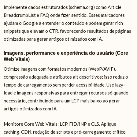
Implemente dados estruturados (schema.org) como Article,
BreadcrumbList e FAQ onde fizer sentido. Esses marcadores
ajudam o Google a entender o conteúdo e podem gerar rich
snippets que elevam o CTR, favorecendo resultados de páginas
otimizadas para gerar artigos otimizados com IA.
Imagens, performance e experiência do usuário (Core
Web Vitals)
Otimize imagens com formatos modernos (WebP/AVIF),
compressão adequada e atributos alt descritivos; isso reduz o
tempo de carregamento sem perder acessibilidade. Use lazy-
load e imagens responsivas para entregar recursos só quando
necessário, contribuindo para um LCP mais baixo ao gerar
artigos otimizados com IA.
Monitore Core Web Vitals: LCP, FID/INP e CLS. Aplique
caching, CDN, redução de scripts e pré-carregamento crítico