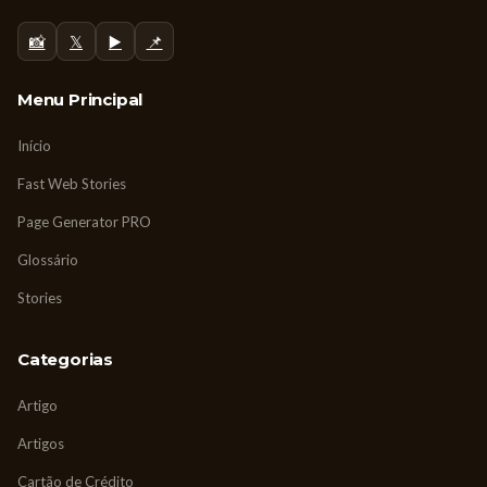
📸
𝕏
▶️
📌
Menu Principal
Início
Fast Web Stories
Page Generator PRO
Glossário
Stories
Categorias
Artigo
Artigos
Cartão de Crédito