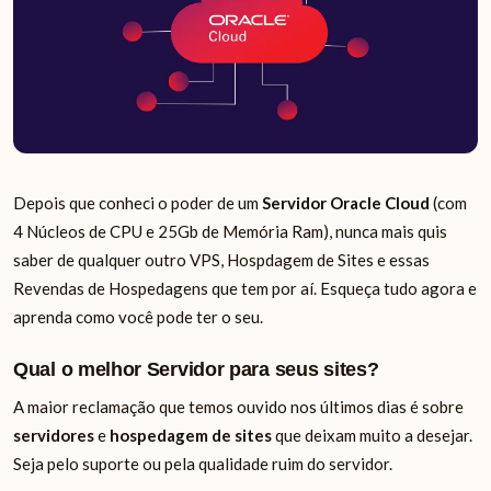
Depois que conheci o poder de um
Servidor Oracle Cloud
(com
4 Núcleos de CPU e 25Gb de Memória Ram), nunca mais quis
saber de qualquer outro VPS, Hospdagem de Sites e essas
Revendas de Hospedagens que tem por aí. Esqueça tudo agora e
aprenda como você pode ter o seu.
Qual o melhor Servidor para seus sites?
A maior reclamação que temos ouvido nos últimos dias é sobre
servidores
e
hospedagem de sites
que deixam muito a desejar.
Seja pelo suporte ou pela qualidade ruim do servidor.