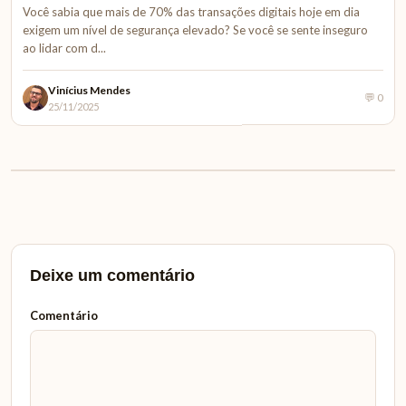
Você sabia que mais de 70% das transações digitais hoje em dia
exigem um nível de segurança elevado? Se você se sente inseguro
ao lidar com d...
Vinícius Mendes
💬 0
25/11/2025
Deixe um comentário
Comentário