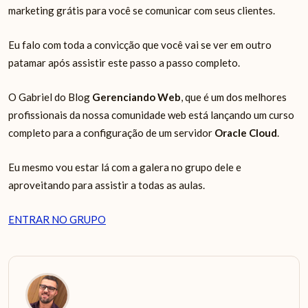
marketing grátis para você se comunicar com seus clientes.
Eu falo com toda a convicção que você vai se ver em outro
patamar após assistir este passo a passo completo.
O Gabriel do Blog
Gerenciando Web
, que é um dos melhores
profissionais da nossa comunidade web está lançando um curso
completo para a configuração de um servidor
Oracle Cloud
.
Eu mesmo vou estar lá com a galera no grupo dele e
aproveitando para assistir a todas as aulas.
ENTRAR NO GRUPO