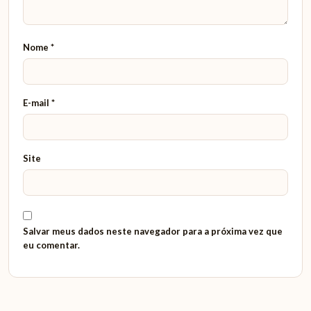
Nome
*
E-mail
*
Site
Salvar meus dados neste navegador para a próxima vez que
eu comentar.