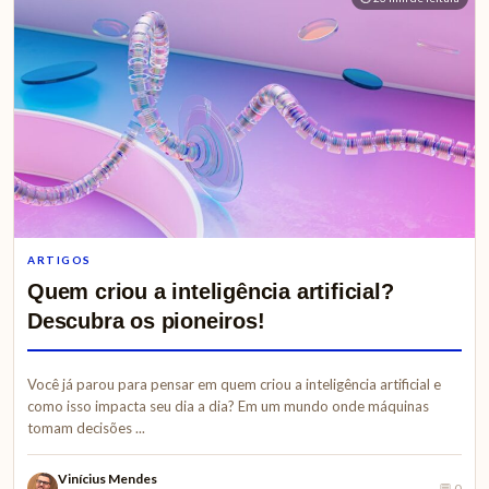
ARTIGOS
Quem criou a inteligência artificial?
Descubra os pioneiros!
Você já parou para pensar em quem criou a inteligência artificial e
como isso impacta seu dia a dia? Em um mundo onde máquinas
tomam decisões ...
Vinícius Mendes
💬 0