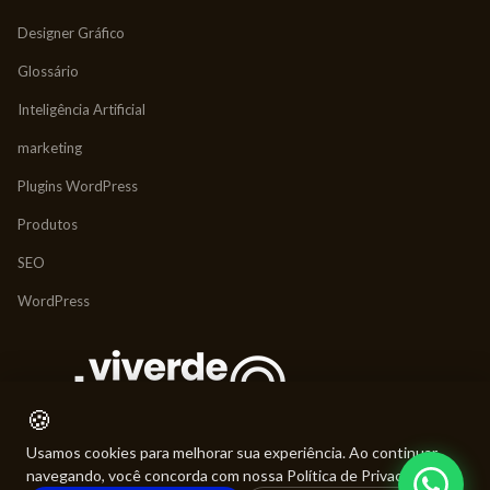
Designer Gráfico
Glossário
Inteligência Artificial
marketing
Plugins WordPress
Produtos
SEO
WordPress
🍪
Usamos cookies para melhorar sua experiência. Ao continuar
navegando, você concorda com nossa Política de Privacidade.