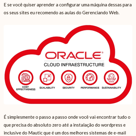
E se você quiser aprender a configurar uma máquina dessas para
os seus sites eu recomendo as aulas do Gerenciando Web.
É simplesmente o passo a passo onde você vai encontrar tudo o
que precisa do absoluto zero até a instalação do wordpress e
inclusive do Mautic que é um dos melhores sistemas de e-mail